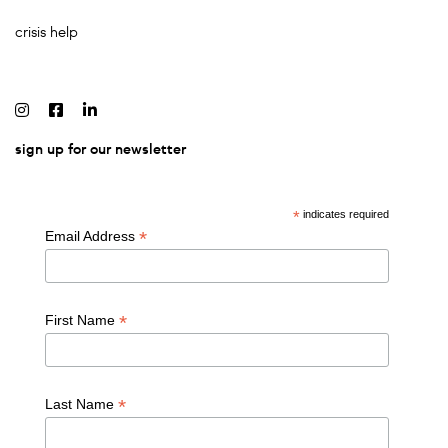
crisis help
sign up for our newsletter
*
indicates required
*
Email Address
*
First Name
*
Last Name