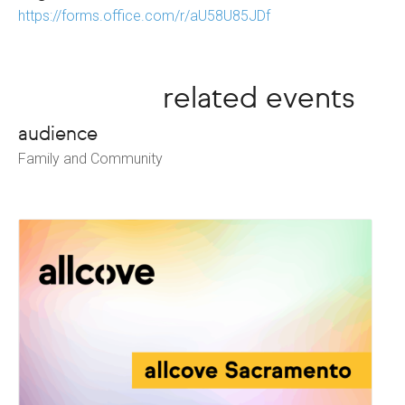
https://forms.office.com/r/aU58U85JDf
related events
audience
Family and Community