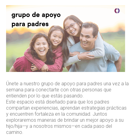
Únete a nuestro grupo de apoyo para padres una vez a la
semana para conectarte con otras personas que
entienden por lo que estás pasando.
Este espacio está diseñado para que los padres
compartan experiencias, aprendan estrategias prácticas
y encuentren fortaleza en la comunidad. Juntos
exploraremos maneras de brindar un mejor apoyo a su
hijo/hija—y a nosotros mismos—en cada paso del
camino.