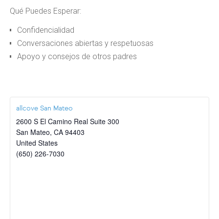
Qué Puedes Esperar:
Confidencialidad
Conversaciones abiertas y respetuosas
Apoyo y consejos de otros padres
allcove San Mateo
2600 S El Camino Real Suite 300
San Mateo
,
CA
94403
United States
(650) 226-7030