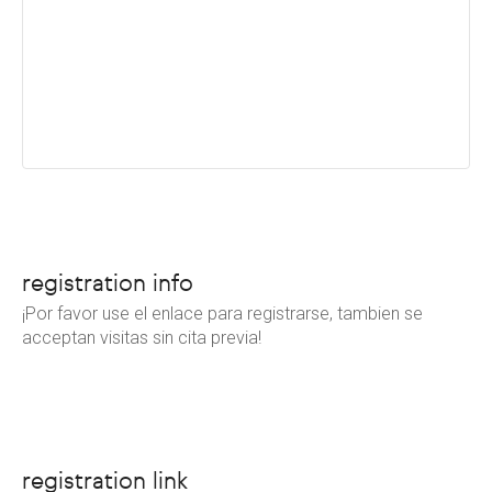
registration info
¡Por favor use el enlace para registrarse, tambien se
acceptan visitas sin cita previa!
registration link