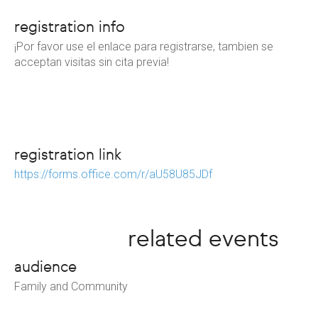
registration info
¡Por favor use el enlace para registrarse, tambien se
acceptan visitas sin cita previa!
registration link
https://forms.office.com/r/aU58U85JDf
related events
audience
Family and Community