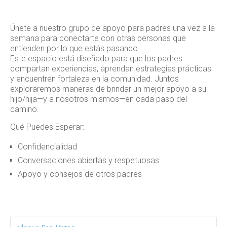
Únete a nuestro grupo de apoyo para padres una vez a la
semana para conectarte con otras personas que
entienden por lo que estás pasando.
Este espacio está diseñado para que los padres
compartan experiencias, aprendan estrategias prácticas
y encuentren fortaleza en la comunidad. Juntos
exploraremos maneras de brindar un mejor apoyo a su
hijo/hija—y a nosotros mismos—en cada paso del
camino.
Qué Puedes Esperar:
Confidencialidad
Conversaciones abiertas y respetuosas
Apoyo y consejos de otros padres