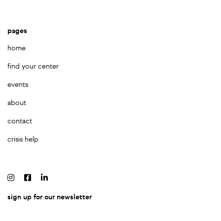
pages
home
find your center
events
about
contact
crisis help
sign up for our newsletter